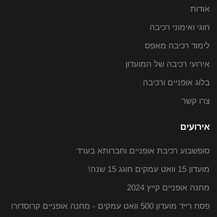
אודות
חוגי ואימוני רכיבה
לימוד רכיבה מאפס
אירועי רכיבה של המועדון
בלוג אופניים ורכיבה
צרו קשר
אירועים
סופשבוע רכיבת אופניים וחברותא בערד
מועדון 15 וואט עמקים חוגג 15 שנה!
מחנה אופניים קייץ 2024
פסח רייד מועדון 500 וואט עמקים - מחנה אופניים קרוסדורו