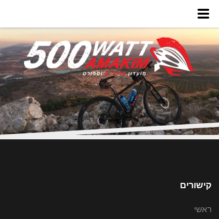
קישורים
ראשי