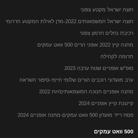
חוצה ישראל מקטע צפוני
חוצה ישראל חמשמאותים 2022-מדן לאילת המקטע הדרומי
רכיבת נחלים חרמון צפוני
מחנה קיץ 2022 אופני הרים 500 וואט עמקים
תרומה לקהילה
סופ"ש אופניים שטח ערבה 2023
ערב מועדוני רוכבים הורים שלומי חיימי-סיפור השראה
מחנה אופניים חנוכה חמשמאותים/יות 2022
קייטנת קייץ אופניים 2024
פסח רייד מועדון 500 וואט עמקים-מחנה אופניים 2024
500 וואט עמקים