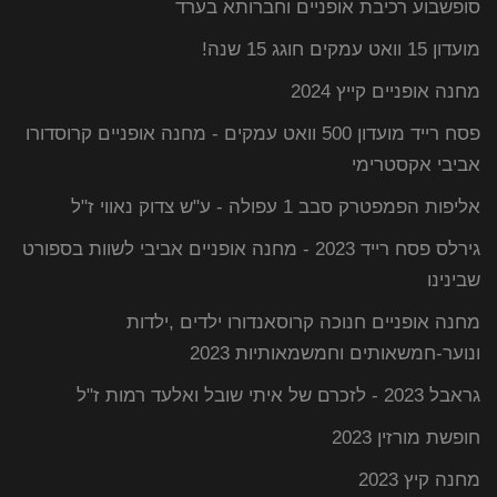
סופשבוע רכיבת אופניים וחברותא בערד
מועדון 15 וואט עמקים חוגג 15 שנה!
מחנה אופניים קייץ 2024
פסח רייד מועדון 500 וואט עמקים - מחנה אופניים קרוסדורו
אביבי אקסטרימי
אליפות הפמפטרק סבב 1 עפולה - ע"ש צדוק נאווי ז"ל
גירלס פסח רייד 2023 - מחנה אופניים אביבי לשוות בספורט
שבינינו
מחנה אופניים חנוכה קרוסאנדורו ילדים ,ילדות
ונוער-חמשאותים וחמשמאותיות 2023
גראבל 2023 - לזכרם של איתי שובל ואלעד רמות ז"ל
חופשת מורזין 2023
מחנה קיץ 2023