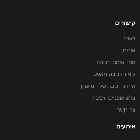
קישורים
ראשי
אודות
חוגי ואימוני רכיבה
לימוד רכיבה מאפס
אירועי רכיבה של המועדון
בלוג אופניים ורכיבה
צרו קשר
אירועים