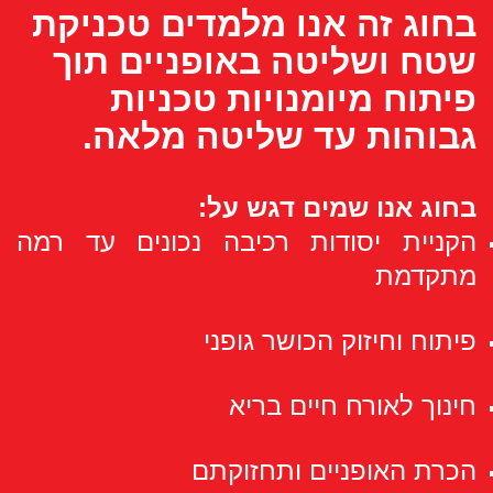
בחוג זה אנו מלמדים טכניקת
שטח ושליטה באופניים תוך
פיתוח מיומנויות טכניות
גבוהות עד שליטה מלאה.
בחוג אנו שמים דגש על:
הקניית יסודות רכיבה נכונים עד רמה
מתקדמת
פיתוח וחיזוק הכושר גופני
חינוך לאורח חיים בריא
הכרת האופניים ותחזוקתם