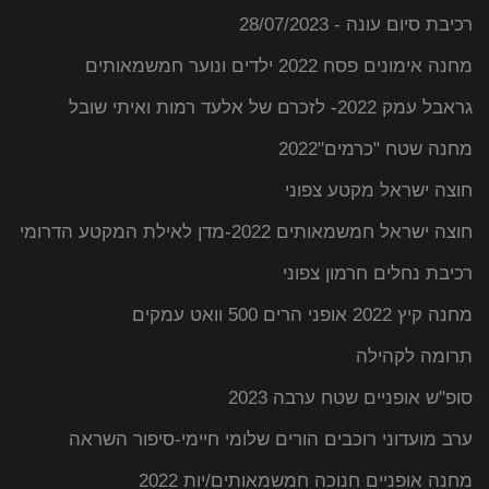
רכיבת סיום עונה - 28/07/2023
מחנה אימונים פסח 2022 ילדים ונוער חמשמאותים
גראבל עמק 2022- לזכרם של אלעד רמות ואיתי שובל
מחנה שטח "כרמים"2022
חוצה ישראל מקטע צפוני
חוצה ישראל חמשמאותים 2022-מדן לאילת המקטע הדרומי
רכיבת נחלים חרמון צפוני
מחנה קיץ 2022 אופני הרים 500 וואט עמקים
תרומה לקהילה
סופ"ש אופניים שטח ערבה 2023
ערב מועדוני רוכבים הורים שלומי חיימי-סיפור השראה
מחנה אופניים חנוכה חמשמאותים/יות 2022