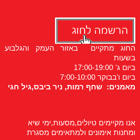
החוג מתקיים באזור העמק והגלבוע
בשעות
ביום ג' 17:00-19:00
ביום ו'בבוקר
7:00-10:00
מאמנים: שחף רמות, ניר ביבס,גיל חגי
אנו מקיימים טיולים,מסעות,ימי שיא
ומחנות אימונים
ולמתאימים מסגרת