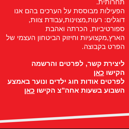
תחרותית.
הפעילות מבוססת על הערכים בהם אנו
דוגלים:
רעות,מצוינות,עבודת צוות,
ספורטיביות, הכרתה ואהבת
הארץ,מקצועיות וחיזוק הביטחון העצמי של
הפרט בקבוצה.
ליצי
רת קשר, לפרטים והרשמה
הקישו
כאן
לפרטים אודות חוג ילדים ונוער באמצע
השבוע בשעות אחה"צ הקישו
כאן