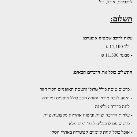
לרכבלים, אוכל, וכו'
תשלום:
עלות לרוכב שמטיס אופניים:
- ילד 11,100 ₪  
- מבוגר 11,300 ₪ 
התשלום כולל את הדברים הבאים: 
- כרטיס טיסה כולל טרולי והטסת האופניים הלוך חזור
- היסע ג'נבה מורזין וחזרה רוכב כולל אופניים ומזוודה
- לינה בדירה ג'וליאנה
- עלויות הדרכה וצוות וביטוח אחריות מקצועית צוות
- כרטיס פס לרכבלים ל 10 ימים מלא
- אוכל כולל אחת ליומיים קפיטריה באתרי הסקי