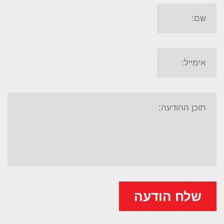
שלח הודעה