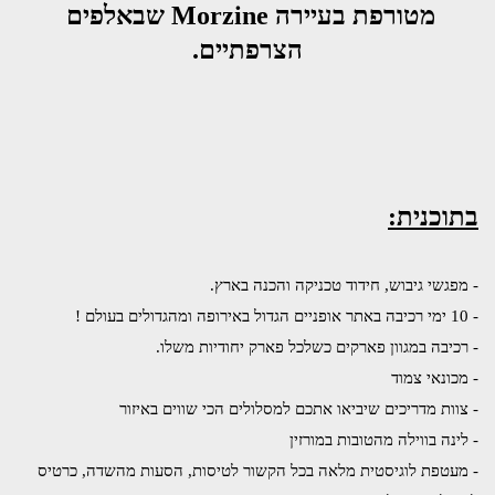
מטורפת בעיירה Morzine שבאלפים 
הצרפתיים.
בתוכנית:
- מפגשי גיבוש, חידוד טכניקה והכנה בארץ.
- 10 ימי רכיבה באתר אופניים 
הגדול באירופה ומהגדולים בעולם !
- רכיבה במגוון פארקים כשלכל פארק יחודיות משלו.
- מכונאי צמוד 
- צוות מדריכים שיביאו אתכם למסלולים הכי שווים באיזור
- לינה בווילה מהטובות במורזין
- מעטפת לוגיסטית מלאה בכל הקשור לטיסות, הסעות מהשדה, כרטיס 