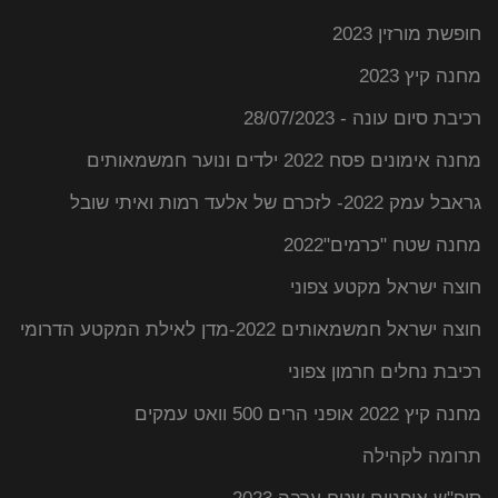
חופשת מורזין 2023
מחנה קיץ 2023
רכיבת סיום עונה - 28/07/2023
מחנה אימונים פסח 2022 ילדים ונוער חמשמאותים
גראבל עמק 2022- לזכרם של אלעד רמות ואיתי שובל
מחנה שטח "כרמים"2022
חוצה ישראל מקטע צפוני
חוצה ישראל חמשמאותים 2022-מדן לאילת המקטע הדרומי
רכיבת נחלים חרמון צפוני
מחנה קיץ 2022 אופני הרים 500 וואט עמקים
תרומה לקהילה