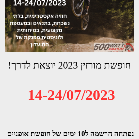
חופשת מורזין 2023 יוצאת לדרך!
14-24/07/2023
נפתחה הרשמה ל10 ימים של חופשת אופניים 