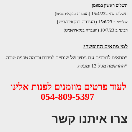
תשלום ראשון במזומן 
תשלום שני ב15/4/23 (העברה בנקאית/ביט)
(העברה בנקאית/ביט)
שלישי ב 15/6/23 
רביעי ב 10/7/23 
(העברה בנקאית/ביט)
למי מתאים החופשה?
*מתאים לרוכבים עם ניסיון של שנתיים לפחות וברמה טכנית טובה. 
*ההרשמה מגיל 13 ומעלה.
לעוד פרטים מוזמנים לפנות אלינו  
054-809-5397
צרו איתנו קשר