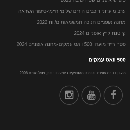
סופ"ש אופניים שטח ערבה 2023
ערב מועדוני רוכבים הורים שלומי חיימי-סיפור השראה
מחנה אופניים חנוכה חמשמאותים/יות 2022
קייטנת קייץ אופניים 2024
פסח רייד מועדון 500 וואט עמקים-מחנה אופניים 2024
500 וואט עמקים
מועדון רכיבת אופניים וספורט מהוותיקים בעמקים ובצפון, פועל משנת 2008.