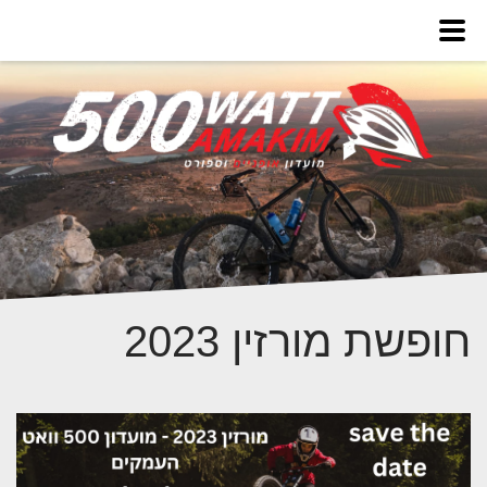
חופשת מורזין 2023