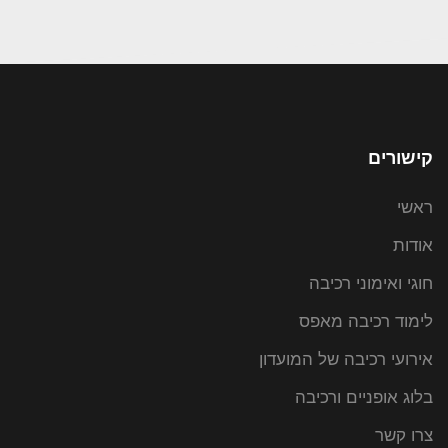
קישורים
ראשי
אודות
חוגי ואימוני רכיבה
לימוד רכיבה מאפס
אירועי רכיבה של המועדון
בלוג אופניים ורכיבה
צרו קשר